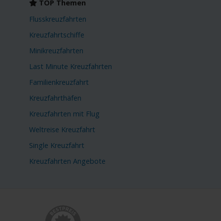
TOP Themen
Flusskreuzfahrten
Kreuzfahrtschiffe
Minikreuzfahrten
Last Minute Kreuzfahrten
Familienkreuzfahrt
Kreuzfahrthäfen
Kreuzfahrten mit Flug
Weltreise Kreuzfahrt
Single Kreuzfahrt
Kreuzfahrten Angebote