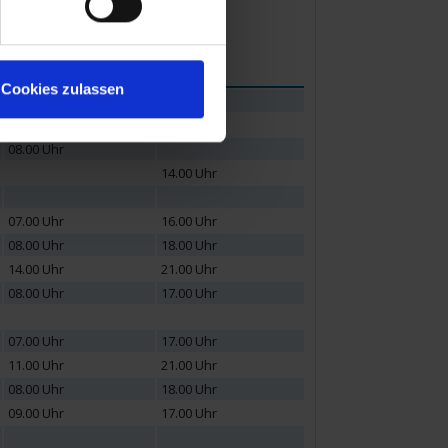
Ankunft
Abfahrt
Cookies zulassen
17.00 Uhr
08.00 Uhr
14.00 Uhr
07.00 Uhr
16.00 Uhr
08.00 Uhr
18.00 Uhr
14.00 Uhr
21.00 Uhr
08.00 Uhr
17.00 Uhr
07.00 Uhr
17.00 Uhr
11.00 Uhr
21.00 Uhr
08.00 Uhr
18.00 Uhr
09.00 Uhr
17.00 Uhr