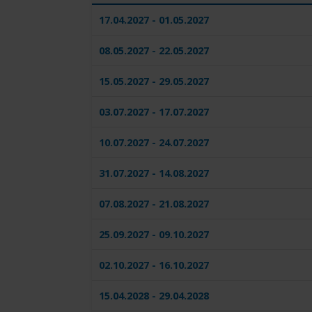
17.04.2027 - 01.05.2027
08.05.2027 - 22.05.2027
15.05.2027 - 29.05.2027
03.07.2027 - 17.07.2027
10.07.2027 - 24.07.2027
31.07.2027 - 14.08.2027
07.08.2027 - 21.08.2027
25.09.2027 - 09.10.2027
02.10.2027 - 16.10.2027
15.04.2028 - 29.04.2028