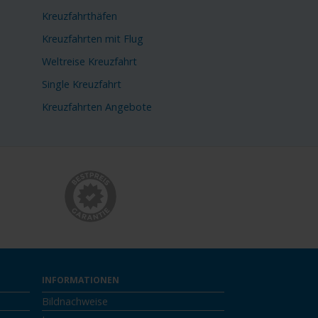
Kreuzfahrthäfen
Kreuzfahrten mit Flug
Weltreise Kreuzfahrt
Single Kreuzfahrt
Kreuzfahrten Angebote
INFORMATIONEN
Bildnachweise