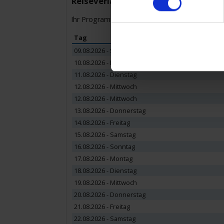
Reiseverlauf
Ihr Programm für die Kreuzfahrt vom bis zum
Tag
09.08.2026 - Sonntag
10.08.2026 - Montag
11.08.2026 - Dienstag
12.08.2026 - Mittwoch
12.08.2026 - Mittwoch
13.08.2026 - Donnerstag
14.08.2026 - Freitag
15.08.2026 - Samstag
16.08.2026 - Sonntag
17.08.2026 - Montag
18.08.2026 - Dienstag
19.08.2026 - Mittwoch
20.08.2026 - Donnerstag
21.08.2026 - Freitag
22.08.2026 - Samstag