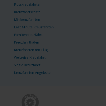
Flusskreuzfahrten
Kreuzfahrtschiffe
Minikreuzfahrten
Last Minute Kreuzfahrten
Familienkreuzfahrt
Kreuzfahrthäfen
Kreuzfahrten mit Flug
Weltreise Kreuzfahrt
Single Kreuzfahrt
Kreuzfahrten Angebote