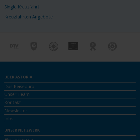
Single Kreuzfahrt
Kreuzfahrten Angebote
ÜBER ASTORIA
Das Reisebüro
Unser Team
Kontakt
Newsletter
Jobs
UNSER NETZWERK
Flussreisen.de