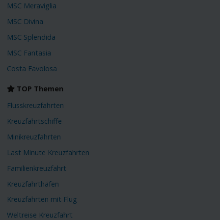
MSC Meraviglia
MSC Divina
MSC Splendida
MSC Fantasia
Costa Favolosa
TOP Themen
Flusskreuzfahrten
Kreuzfahrtschiffe
Minikreuzfahrten
Last Minute Kreuzfahrten
Familienkreuzfahrt
Kreuzfahrthäfen
Kreuzfahrten mit Flug
Weltreise Kreuzfahrt