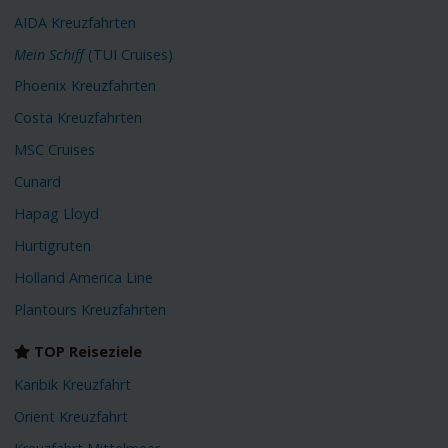
AIDA Kreuzfahrten
Mein Schiff
(TUI Cruises)
Phoenix Kreuzfahrten
Costa Kreuzfahrten
MSC Cruises
Cunard
Hapag Lloyd
Hurtigruten
Holland America Line
Plantours Kreuzfahrten
TOP Reiseziele
Karibik Kreuzfahrt
Orient Kreuzfahrt