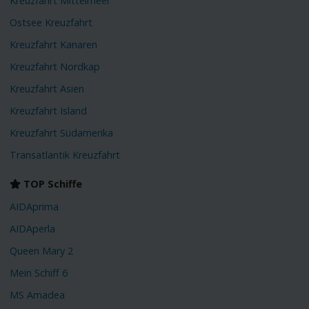
Kreuzfahrt Mittelmeer
Ostsee Kreuzfahrt
Kreuzfahrt Kanaren
Kreuzfahrt Nordkap
Kreuzfahrt Asien
Kreuzfahrt Island
Kreuzfahrt Südamerika
Transatlantik Kreuzfahrt
TOP Schiffe
AIDAprima
AIDAperla
Queen Mary 2
Mein Schiff 6
MS Amadea