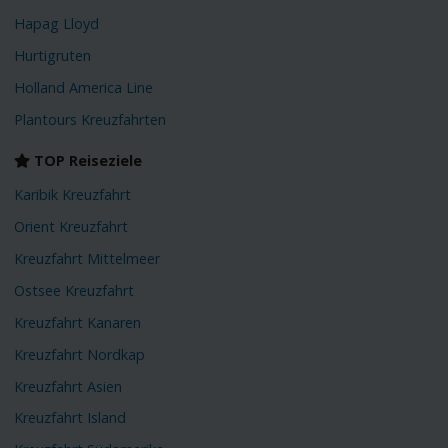
Hapag Lloyd
Hurtigruten
Holland America Line
Plantours Kreuzfahrten
TOP Reiseziele
Karibik Kreuzfahrt
Orient Kreuzfahrt
Kreuzfahrt Mittelmeer
Ostsee Kreuzfahrt
Kreuzfahrt Kanaren
Kreuzfahrt Nordkap
Kreuzfahrt Asien
Kreuzfahrt Island