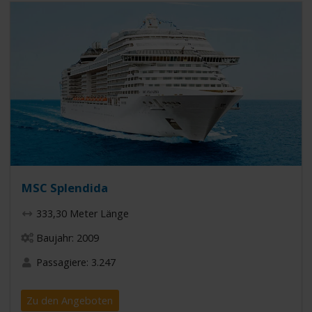
MSC Splendida
333,30 Meter Länge
Baujahr: 2009
Passagiere: 3.247
Zu den Angeboten