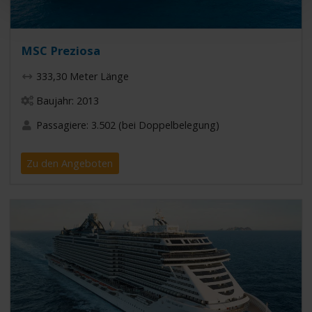
MSC Preziosa
333,30 Meter Länge
Baujahr: 2013
Passagiere: 3.502 (bei Doppelbelegung)
Zu den Angeboten