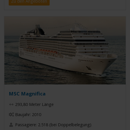
Zu den Angeboten
MSC Magnifica
293,80 Meter Länge
Baujahr: 2010
Passagiere: 2.518 (bei Doppelbelegung)