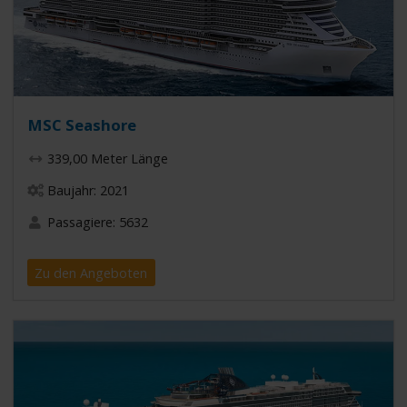
MSC Seashore
339,00 Meter Länge
Baujahr: 2021
Passagiere: 5632
Zu den Angeboten