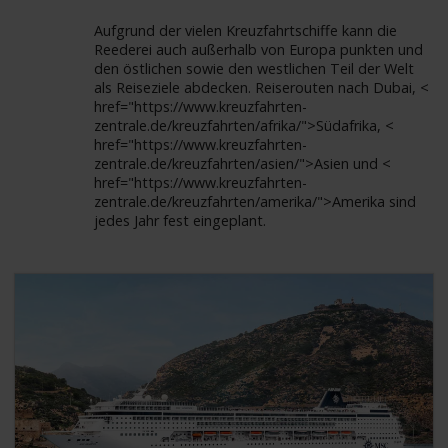
Aufgrund der vielen Kreuzfahrtschiffe kann die
Reederei auch außerhalb von Europa punkten und
den östlichen sowie den westlichen Teil der Welt
als Reiseziele abdecken. Reiserouten nach Dubai, <
href="https://www.kreuzfahrten-
zentrale.de/kreuzfahrten/afrika/">Südafrika, <
href="https://www.kreuzfahrten-
zentrale.de/kreuzfahrten/asien/">Asien und <
href="https://www.kreuzfahrten-
zentrale.de/kreuzfahrten/amerika/">Amerika sind
jedes Jahr fest eingeplant.