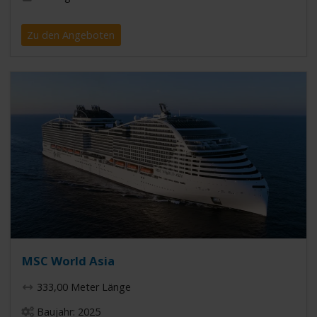
Zu den Angeboten
MSC World Asia
333,00 Meter Länge
Baujahr: 2025