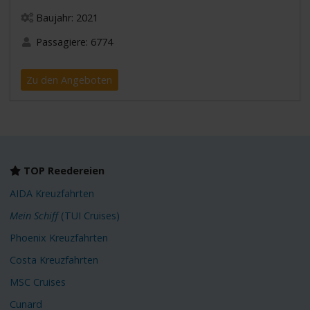
Baujahr: 2021
Passagiere: 6774
Zu den Angeboten
TOP Reedereien
AIDA Kreuzfahrten
Mein Schiff
(TUI Cruises)
Phoenix Kreuzfahrten
Costa Kreuzfahrten
MSC Cruises
Cunard