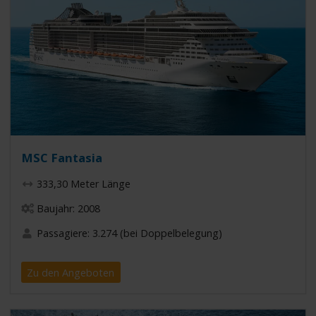
MSC Fantasia
333,30 Meter Länge
Baujahr: 2008
Passagiere: 3.274 (bei Doppelbelegung)
Zu den Angeboten