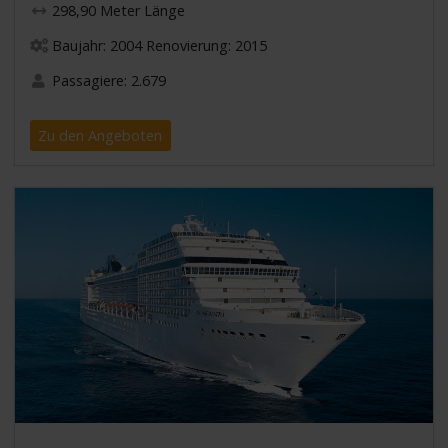
298,90 Meter Länge
Baujahr: 2004 Renovierung: 2015
Passagiere: 2.679
Zu den Angeboten