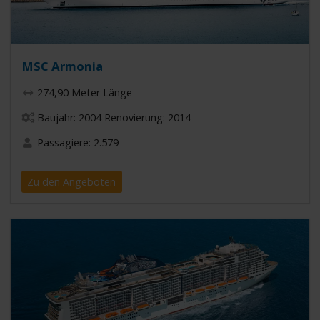
MSC Armonia
274,90 Meter Länge
Baujahr: 2004 Renovierung: 2014
Passagiere: 2.579
Zu den Angeboten