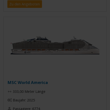
Zu den Angeboten
MSC World America
333,00 Meter Länge
Baujahr: 2025
Passagiere: 6774