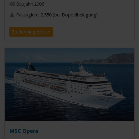
Baujahr: 2006
Passagiere: 2.550 (bei Doppelbelegung)
Zu den Angeboten
MSC Opera