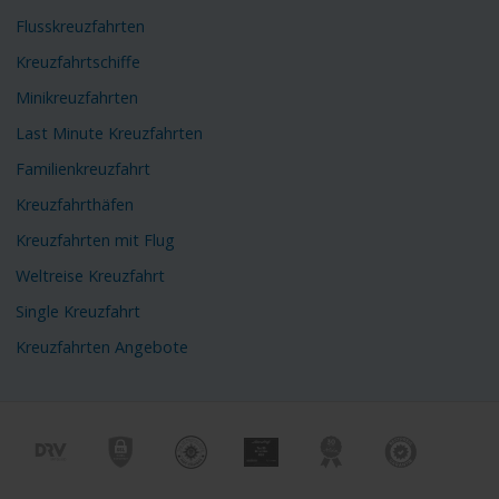
Flusskreuzfahrten
Kreuzfahrtschiffe
Minikreuzfahrten
Last Minute Kreuzfahrten
Familienkreuzfahrt
Kreuzfahrthäfen
Kreuzfahrten mit Flug
Weltreise Kreuzfahrt
Single Kreuzfahrt
Kreuzfahrten Angebote