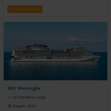
Zu den Angeboten
MSC Meraviglia
315,30 Meter Länge
Baujahr: 2015