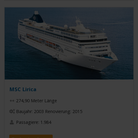
MSC Lirica
274,90 Meter Länge
Baujahr: 2003 Renovierung: 2015
Passagiere: 1.984