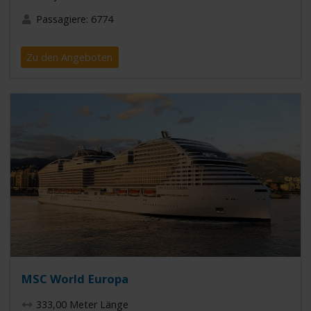
Passagiere: 6774
Zu den Angeboten
MSC World Europa
333,00 Meter Länge