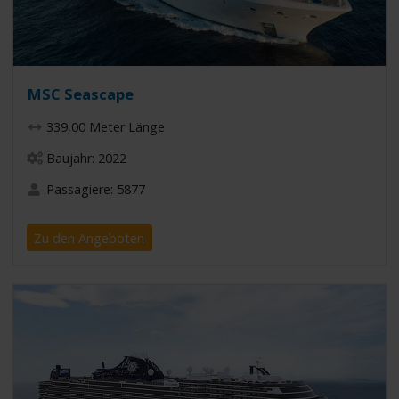
MSC Seascape
339,00 Meter Länge
Baujahr: 2022
Passagiere: 5877
Zu den Angeboten