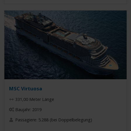
MSC Virtuosa
331,00 Meter Länge
Baujahr: 2019
Passagiere: 5.288 (bei Doppelbelegung)