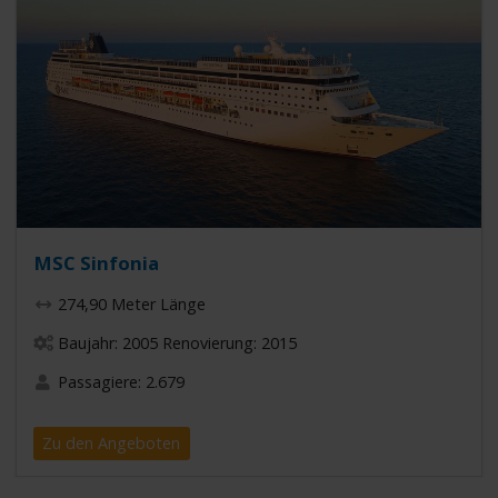
MSC Sinfonia
274,90 Meter Länge
Baujahr: 2005 Renovierung: 2015
Passagiere: 2.679
Zu den Angeboten