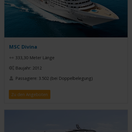
MSC Divina
333,30 Meter Länge
Baujahr: 2012
Passagiere: 3.502 (bei Doppelbelegung)
Zu den Angeboten