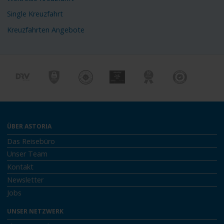
Single Kreuzfahrt
Kreuzfahrten Angebote
ÜBER ASTORIA
Das Reisebüro
Unser Team
Kontakt
Newsletter
Jobs
UNSER NETZWERK