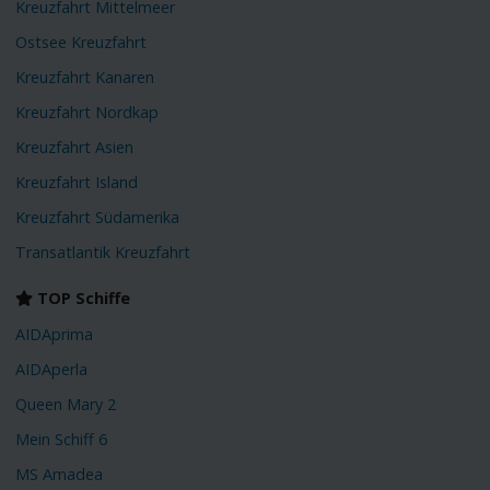
Kreuzfahrt Mittelmeer
Ostsee Kreuzfahrt
Kreuzfahrt Kanaren
Kreuzfahrt Nordkap
Kreuzfahrt Asien
Kreuzfahrt Island
Kreuzfahrt Südamerika
Transatlantik Kreuzfahrt
TOP Schiffe
AIDAprima
AIDAperla
Queen Mary 2
Mein Schiff 6
MS Amadea