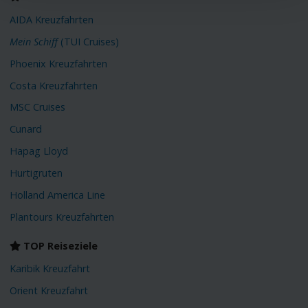
AIDA Kreuzfahrten
Mein Schiff
(TUI Cruises)
Phoenix Kreuzfahrten
Costa Kreuzfahrten
MSC Cruises
Cunard
Hapag Lloyd
Hurtigruten
Holland America Line
Plantours Kreuzfahrten
TOP Reiseziele
Karibik Kreuzfahrt
Orient Kreuzfahrt