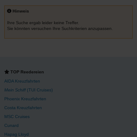
Hinweis
Ihre Suche ergab leider keine Treffer.
Sie könnten versuchen Ihre Suchkriterien anzupassen.
TOP Reedereien
AIDA Kreuzfahrten
Mein Schiff
(TUI Cruises)
Phoenix Kreuzfahrten
Costa Kreuzfahrten
MSC Cruises
Cunard
Hapag Lloyd