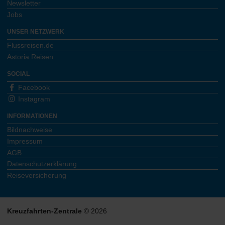
Newsletter
Jobs
UNSER NETZWERK
Flussreisen.de
Astoria.Reisen
SOCIAL
Facebook
Instagram
INFORMATIONEN
Bildnachweise
Impressum
AGB
Datenschutzerklärung
Reiseversicherung
Kreuzfahrten-Zentrale
© 2026