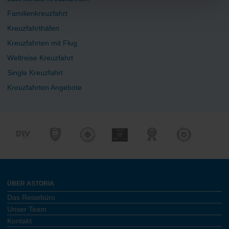
Familienkreuzfahrt
Kreuzfahrthäfen
Kreuzfahrten mit Flug
Weltreise Kreuzfahrt
Single Kreuzfahrt
Kreuzfahrten Angebote
ÜBER ASTORIA
Das Reisebüro
Unser Team
Kontakt