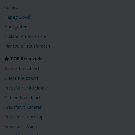
Cunard
Hapag Lloyd
Hurtigruten
Holland America Line
Plantours Kreuzfahrten
TOP Reiseziele
Karibik Kreuzfahrt
Orient Kreuzfahrt
Kreuzfahrt Mittelmeer
Ostsee Kreuzfahrt
Kreuzfahrt Kanaren
Kreuzfahrt Nordkap
Kreuzfahrt Asien