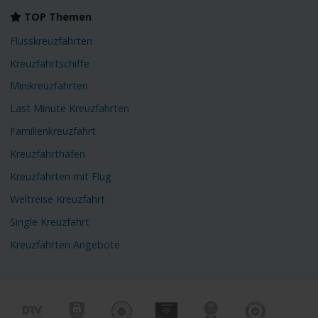
TOP Themen
Flusskreuzfahrten
Kreuzfahrtschiffe
Minikreuzfahrten
Last Minute Kreuzfahrten
Familienkreuzfahrt
Kreuzfahrthäfen
Kreuzfahrten mit Flug
Weltreise Kreuzfahrt
Single Kreuzfahrt
Kreuzfahrten Angebote