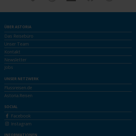
ÜBER ASTORIA
Das Reisebüro
Unser Team
Kontakt
Newsletter
Jobs
UNSER NETZWERK
Flussreisen.de
Astoria.Reisen
SOCIAL
Facebook
Instagram
INFORMATIONEN