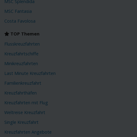
MSC Splendida
MSC Fantasia
Costa Favolosa
TOP Themen
Flusskreuzfahrten
Kreuzfahrtschiffe
Minikreuzfahrten
Last Minute Kreuzfahrten
Familienkreuzfahrt
Kreuzfahrthäfen
Kreuzfahrten mit Flug
Weltreise Kreuzfahrt
Single Kreuzfahrt
Kreuzfahrten Angebote