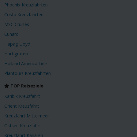
Phoenix Kreuzfahrten
Costa Kreuzfahrten
MSC Cruises
Cunard
Hapag Lloyd
Hurtigruten
Holland America Line
Plantours Kreuzfahrten
TOP Reiseziele
Karibik Kreuzfahrt
Orient Kreuzfahrt
Kreuzfahrt Mittelmeer
Ostsee Kreuzfahrt
Kreuzfahrt Kanaren