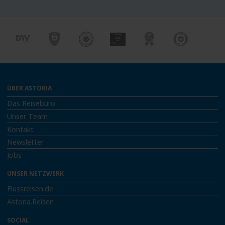
ÜBER ASTORIA
Das Reisebüro
Unser Team
Kontakt
Newsletter
Jobs
UNSER NETZWERK
Flussreisen.de
Astoria.Reisen
SOCIAL