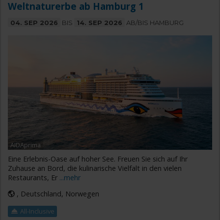
Weltnaturerbe ab Hamburg 1
04. SEP 2026
BIS
14. SEP 2026
AB/BIS HAMBURG
AIDAprima
Eine Erlebnis-Oase auf hoher See. Freuen Sie sich auf Ihr
Zuhause an Bord, die kulinarische Vielfalt in den vielen
Restaurants, Er
...mehr
, Deutschland, Norwegen
All-Inclusive