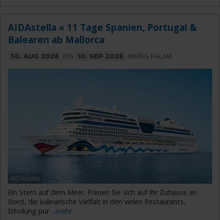
AIDAstella » 11 Tage Spanien, Portugal &
Balearen ab Mallorca
30. AUG 2026
BIS
10. SEP 2026
AB/BIS PALMA
AIDAstella
Ein Stern auf dem Meer. Freuen Sie sich auf Ihr Zuhause an
Bord, die kulinarische Vielfalt in den vielen Restaurants,
Erholung pur
...mehr