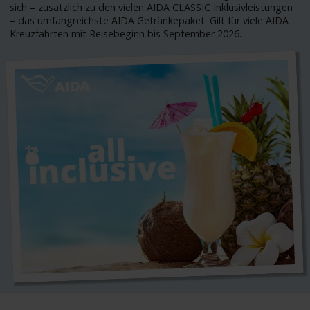
sich – zusätzlich zu den vielen AIDA CLASSIC Inklusivleistungen
– das umfangreichste AIDA Getränkepaket. Gilt für viele AIDA
Kreuzfahrten mit Reisebeginn bis September 2026.