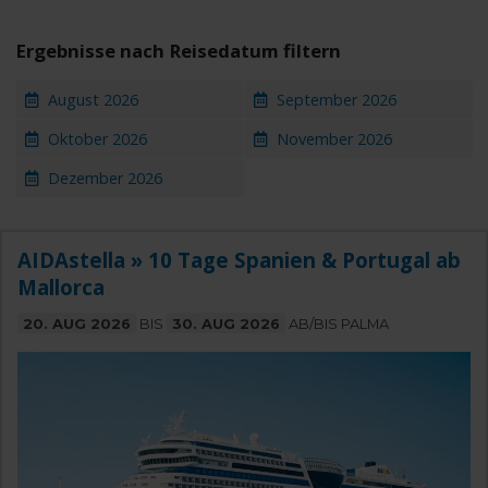
Ergebnisse nach Reisedatum filtern
August 2026
September 2026
Oktober 2026
November 2026
Dezember 2026
AIDAstella » 10 Tage Spanien & Portugal ab
Mallorca
20. AUG 2026
BIS
30. AUG 2026
AB/BIS PALMA