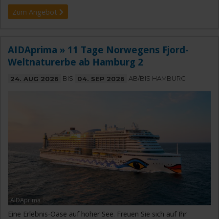
Zum Angebot
AIDAprima » 11 Tage Norwegens Fjord-
Weltnaturerbe ab Hamburg 2
24. AUG 2026
BIS
04. SEP 2026
AB/BIS HAMBURG
AIDAprima
Eine Erlebnis-Oase auf hoher See. Freuen Sie sich auf Ihr