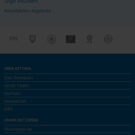
Single Kreuzfahrt
Kreuzfahrten Angebote
ÜBER ASTORIA
Das Reisebüro
Unser Team
Kontakt
Newsletter
Jobs
UNSER NETZWERK
Flussreisen.de