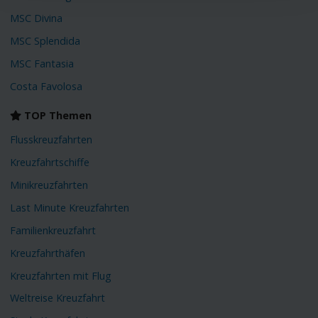
MSC Divina
MSC Splendida
MSC Fantasia
Costa Favolosa
TOP Themen
Flusskreuzfahrten
Kreuzfahrtschiffe
Minikreuzfahrten
Last Minute Kreuzfahrten
Familienkreuzfahrt
Kreuzfahrthäfen
Kreuzfahrten mit Flug
Weltreise Kreuzfahrt