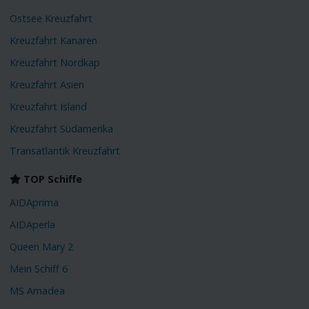
Ostsee Kreuzfahrt
Kreuzfahrt Kanaren
Kreuzfahrt Nordkap
Kreuzfahrt Asien
Kreuzfahrt Island
Kreuzfahrt Südamerika
Transatlantik Kreuzfahrt
TOP Schiffe
AIDAprima
AIDAperla
Queen Mary 2
Mein Schiff 6
MS Amadea