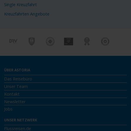
Single Kreuzfahrt
Kreuzfahrten Angebote
ÜBER ASTORIA
Das Reisebüro
Unser Team
Kontakt
Newsletter
Jobs
UNSER NETZWERK
Flussreisen.de