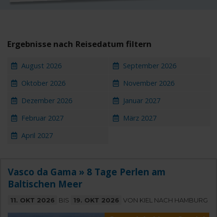
Ergebnisse nach Reisedatum filtern
August 2026
September 2026
Oktober 2026
November 2026
Dezember 2026
Januar 2027
Februar 2027
März 2027
April 2027
Vasco da Gama » 8 Tage Perlen am
Baltischen Meer
11. OKT 2026
BIS
19. OKT 2026
VON KIEL NACH HAMBURG