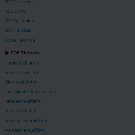
MSC Meraviglia
MSC Divina
MSC Splendida
MSC Fantasia
Costa Favolosa
TOP Themen
Flusskreuzfahrten
Kreuzfahrtschiffe
Minikreuzfahrten
Last Minute Kreuzfahrten
Familienkreuzfahrt
Kreuzfahrthäfen
Kreuzfahrten mit Flug
Weltreise Kreuzfahrt