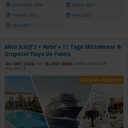
Dezember 2026
Januar 2027
Februar 2027
März 2027
April 2027
Mein Schiff 2 + Hotel
» 11 Tage Mittelmeer &
Grupotel Playa de Palma
05. OKT 2026
BIS
16. OKT 2026
AB/BIS PALMA DE
MALLORCA
Exklusiv-Angebot