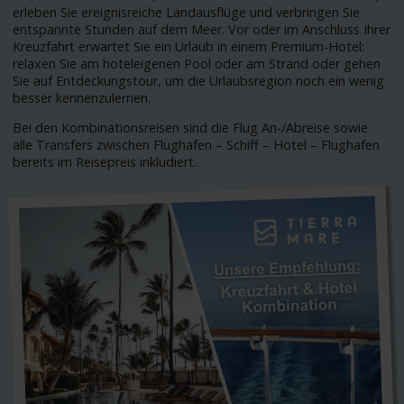
erleben Sie ereignisreiche Landausflüge und verbringen Sie
entspannte Stunden auf dem Meer. Vor oder im Anschluss Ihrer
Kreuzfahrt erwartet Sie ein Urlaub in einem Premium-Hotel:
relaxen Sie am hoteleigenen Pool oder am Strand oder gehen
Sie auf Entdeckungstour, um die Urlaubsregion noch ein wenig
besser kennenzulernen.
Bei den Kombinationsreisen sind die Flug An-/Abreise sowie
alle Transfers zwischen Flughafen – Schiff – Hotel – Flughafen
bereits im Reisepreis inkludiert.