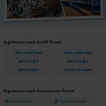
Ergebnisse nach Schiff filtern
Mein Schiff Flow
Mein Schiff Relax
Mein Schiff 2
Mein Schiff 4
Mein Schiff 7
VASCO DA GAMA
Ergebnisse nach Reisedatum filtern
Oktober 2026
November 2026