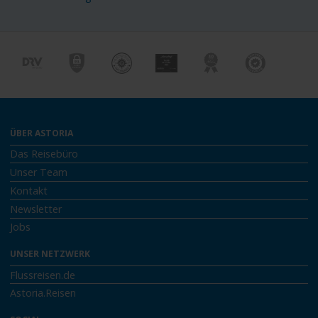
ÜBER ASTORIA
Das Reisebüro
Unser Team
Kontakt
Newsletter
Jobs
UNSER NETZWERK
Flussreisen.de
Astoria.Reisen