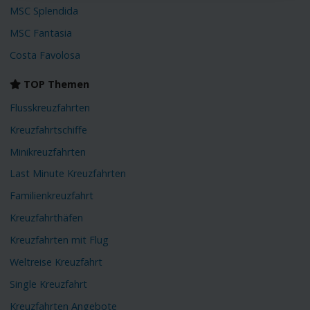
MSC Splendida
MSC Fantasia
Costa Favolosa
TOP Themen
Flusskreuzfahrten
Kreuzfahrtschiffe
Minikreuzfahrten
Last Minute Kreuzfahrten
Familienkreuzfahrt
Kreuzfahrthäfen
Kreuzfahrten mit Flug
Weltreise Kreuzfahrt
Single Kreuzfahrt
Kreuzfahrten Angebote