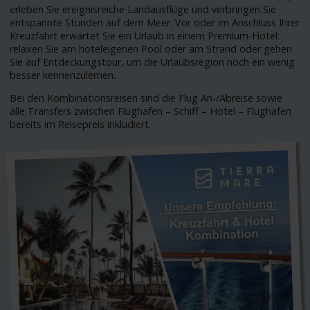
erleben Sie ereignisreiche Landausflüge und verbringen Sie
entspannte Stunden auf dem Meer. Vor oder im Anschluss Ihrer
Kreuzfahrt erwartet Sie ein Urlaub in einem Premium-Hotel:
relaxen Sie am hoteleigenen Pool oder am Strand oder gehen
Sie auf Entdeckungstour, um die Urlaubsregion noch ein wenig
besser kennenzulernen.
Bei den Kombinationsreisen sind die Flug An-/Abreise sowie
alle Transfers zwischen Flughafen – Schiff – Hotel – Flughafen
bereits im Reisepreis inkludiert.