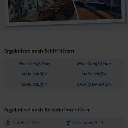
Ergebnisse nach Schiff filtern
Mein Schiff Flow
Mein Schiff Relax
Mein Schiff 2
Mein Schiff 4
Mein Schiff 7
VASCO DA GAMA
Ergebnisse nach Reisedatum filtern
Oktober 2026
November 2026