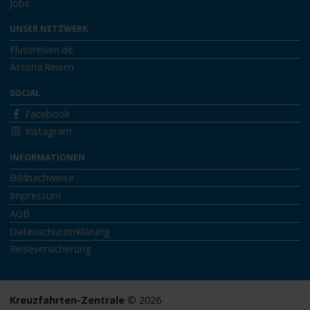
Jobs
UNSER NETZWERK
Flussreisen.de
Astoria.Reisen
SOCIAL
Facebook
Instagram
INFORMATIONEN
Bildnachweise
Impressum
AGB
Datenschutzerklärung
Reiseversicherung
Kreuzfahrten-Zentrale
© 2026