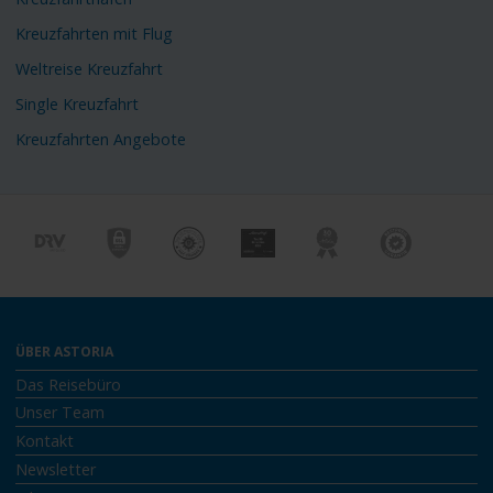
Kreuzfahrten mit Flug
Weltreise Kreuzfahrt
Single Kreuzfahrt
Kreuzfahrten Angebote
ÜBER ASTORIA
Das Reisebüro
Unser Team
Kontakt
Newsletter