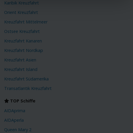
Karibik Kreuzfahrt
Orient Kreuzfahrt
Kreuzfahrt Mittelmeer
Ostsee Kreuzfahrt
Kreuzfahrt Kanaren
Kreuzfahrt Nordkap
Kreuzfahrt Asien
Kreuzfahrt Island
Kreuzfahrt Südamerika
Transatlantik Kreuzfahrt
TOP Schiffe
AIDAprima
AIDAperla
Queen Mary 2