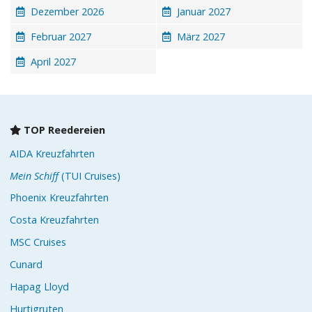
Dezember 2026
Januar 2027
Februar 2027
März 2027
April 2027
TOP Reedereien
AIDA Kreuzfahrten
Mein Schiff
(TUI Cruises)
Phoenix Kreuzfahrten
Costa Kreuzfahrten
MSC Cruises
Cunard
Hapag Lloyd
Hurtigruten