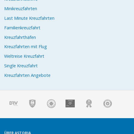
Minikreuzfahrten
Last Minute Kreuzfahrten
Familienkreuzfahrt
Kreuzfahrthäfen
Kreuzfahrten mit Flug
Weltreise Kreuzfahrt
Single Kreuzfahrt
Kreuzfahrten Angebote
ÜBER ASTORIA