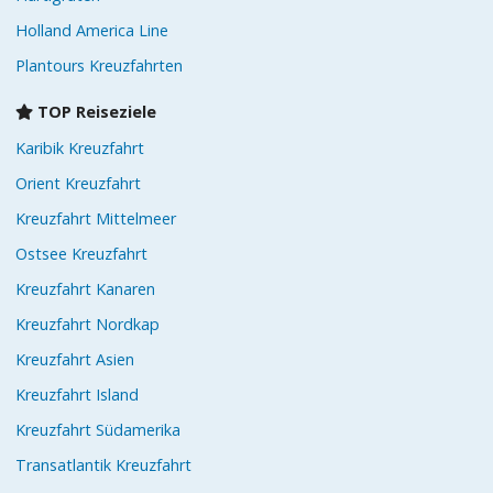
Holland America Line
Plantours Kreuzfahrten
TOP Reiseziele
Karibik Kreuzfahrt
Orient Kreuzfahrt
Kreuzfahrt Mittelmeer
Ostsee Kreuzfahrt
Kreuzfahrt Kanaren
Kreuzfahrt Nordkap
Kreuzfahrt Asien
Kreuzfahrt Island
Kreuzfahrt Südamerika
Transatlantik Kreuzfahrt