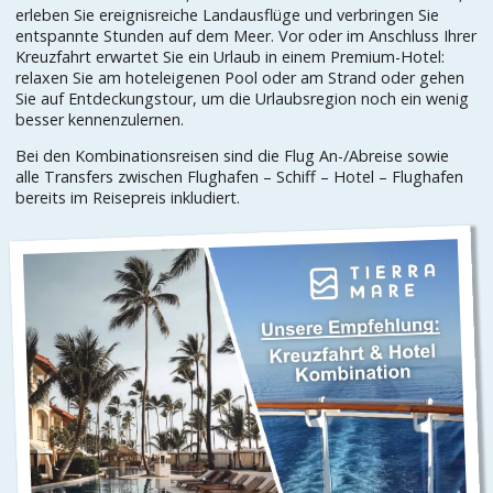
erleben Sie ereignisreiche Landausflüge und verbringen Sie
entspannte Stunden auf dem Meer. Vor oder im Anschluss Ihrer
Kreuzfahrt erwartet Sie ein Urlaub in einem Premium-Hotel:
relaxen Sie am hoteleigenen Pool oder am Strand oder gehen
Sie auf Entdeckungstour, um die Urlaubsregion noch ein wenig
besser kennenzulernen.
Bei den Kombinationsreisen sind die Flug An-/Abreise sowie
alle Transfers zwischen Flughafen – Schiff – Hotel – Flughafen
bereits im Reisepreis inkludiert.