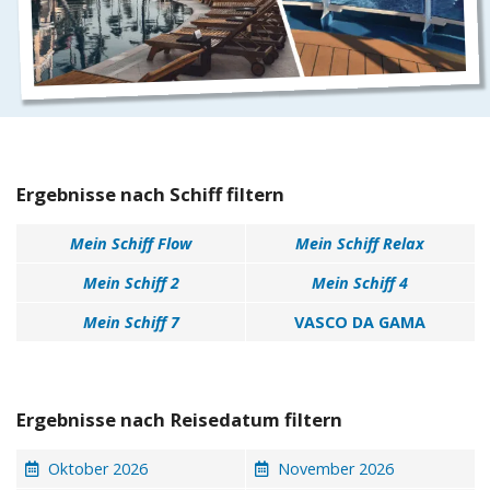
Ergebnisse nach Schiff filtern
Mein Schiff Flow
Mein Schiff Relax
Mein Schiff 2
Mein Schiff 4
Mein Schiff 7
VASCO DA GAMA
Ergebnisse nach Reisedatum filtern
Oktober 2026
November 2026