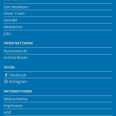
Das Reisebüro
Unser Team
Kontakt
Newsletter
Jobs
UNSER NETZWERK
Flussreisen.de
Astoria.Reisen
SOCIAL
Facebook
Instagram
INFORMATIONEN
Bildnachweise
Impressum
AGB